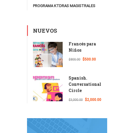
PROGRAMA KTDRAS MAGISTRALES
NUEVOS
Francés para
Niños
$500.00
$800.00
Spanish.
Conversational
Circle
$2,000.00
$3,000.00