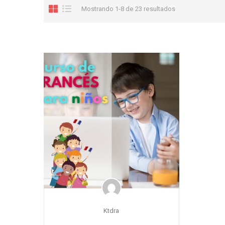
Mostrando 1-8 de 23 resultados
Ktdra