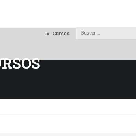
Cursos
URSOS