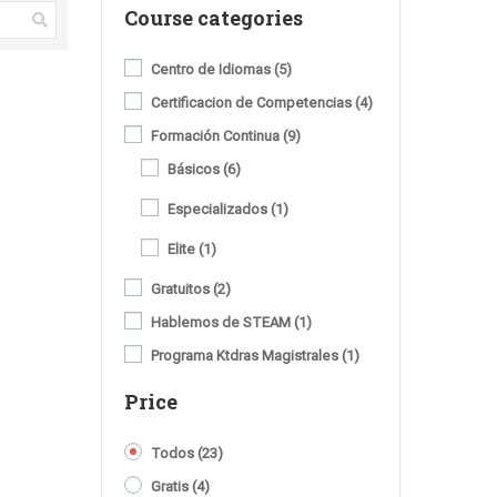
Course categories
Centro de Idiomas
(5)
Certificacion de Competencias
(4)
Formación Continua
(9)
Básicos
(6)
Especializados
(1)
Elite
(1)
Gratuitos
(2)
Hablemos de STEAM
(1)
Programa Ktdras Magistrales
(1)
Price
Todos
(23)
Gratis
(4)