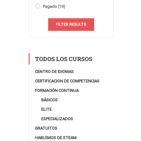
Pagado
(19)
FILTER RESULTS
TODOS LOS CURSOS
CENTRO DE IDIOMAS
CERTIFICACION DE COMPETENCIAS
FORMACIÓN CONTINUA
BÁSICOS
ELITE
ESPECIALIZADOS
GRATUITOS
HABLEMOS DE STEAM