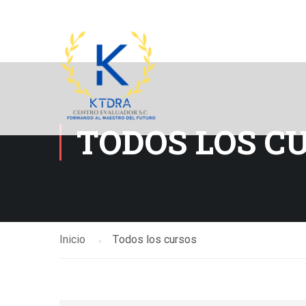
TODOS LOS C
Inicio
Todos los cursos