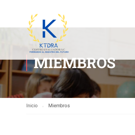
MIEMBROS
Inicio
Miembros