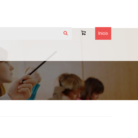
Inicio