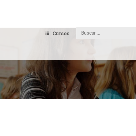
Cursos