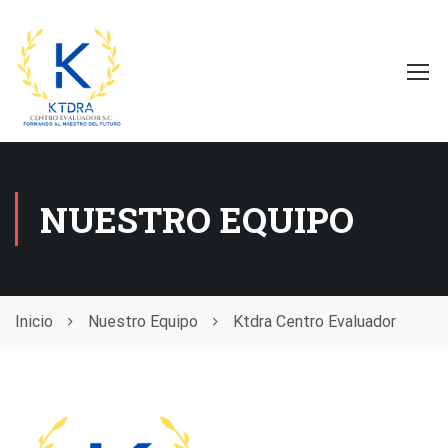
NUESTRO EQUIPO
Inicio
Nuestro Equipo
Ktdra Centro Evaluador