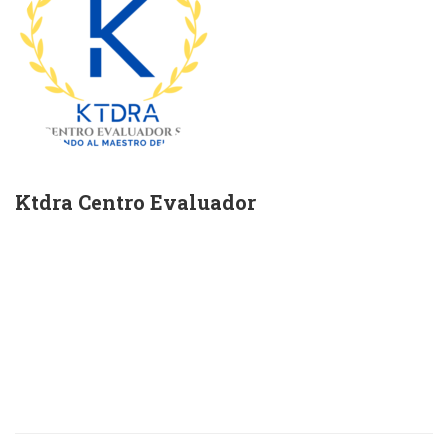
Ktdra Centro Evaluador