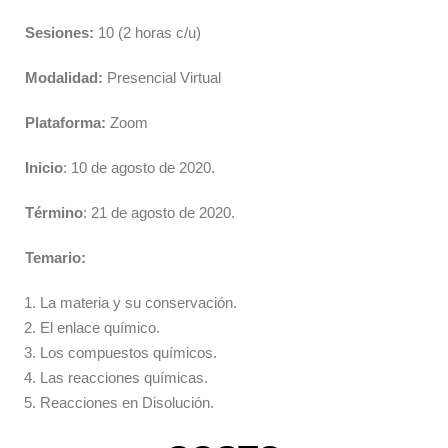
Sesiones:
10 (2 horas c/u)
Modalidad:
Presencial Virtual
Plataforma:
Zoom
Inicio
: 10 de agosto de 2020.
Término
: 21 de agosto de 2020.
Temario:
La materia y su conservación.
El enlace químico.
Los compuestos químicos.
Las reacciones químicas.
Reacciones en Disolución.