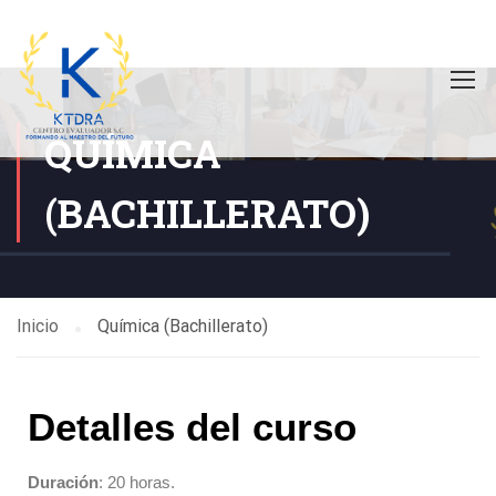
QUÍMICA
(BACHILLERATO)
Inicio
Química (Bachillerato)
Detalles del curso
Duración
: 20 horas.