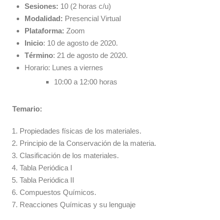
Sesiones:
10 (2 horas c/u)
Modalidad:
Presencial Virtual
Plataforma:
Zoom
Inicio
: 10 de agosto de 2020.
Término
: 21 de agosto de 2020.
Horario: Lunes a viernes
10:00 a 12:00 horas
Temario:
Propiedades físicas de los materiales.
Principio de la Conservación de la materia.
Clasificación de los materiales.
Tabla Periódica I
Tabla Periódica II
Compuestos Químicos.
Reacciones Químicas y su lenguaje