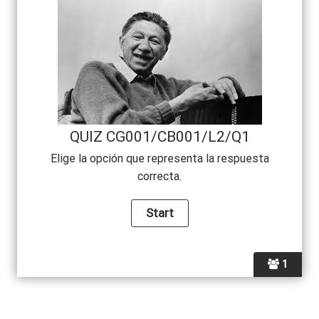
QUIZ CG001/CB001/L2/Q1
Elige la opción que representa la respuesta
correcta.
1