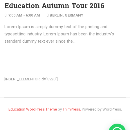
Education Autumn Tour 2016
7:00 AM - 6:00 AM
BERLIN, GERMANY
Lorem Ipsum is simply dummy text of the printing and
typesetting industry. Lorem Ipsum has been the industry's
standard dummy text ever since the...
[INSERT_ELEMENTOR id=”8920″]
Education WordPress Theme
by
ThimPress.
Powered by WordPress.