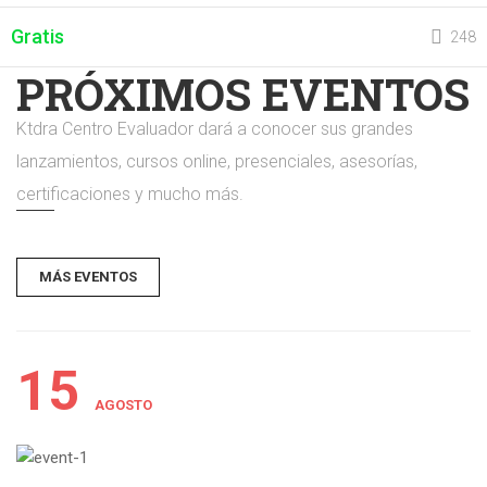
Gratis
248
PRÓXIMOS EVENTOS
Ktdra Centro Evaluador dará a conocer sus grandes
lanzamientos, cursos online, presenciales, asesorías,
certificaciones y mucho más.
MÁS EVENTOS
15
AGOSTO