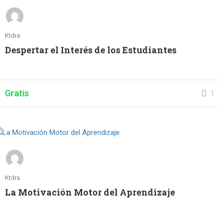
Ktdra
Despertar el Interés de los Estudiantes
Gratis
1
Ktdra
La Motivación Motor del Aprendizaje