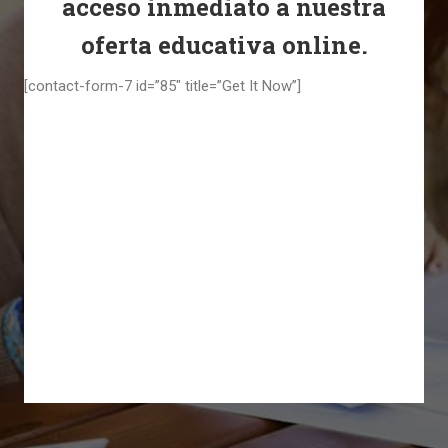
acceso inmediato a nuestra
oferta educativa online.
[contact-form-7 id=”85″ title=”Get It Now”]